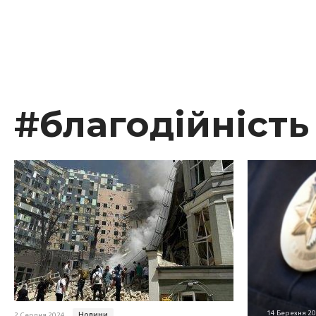
#благодійність
14 Березня 2
Новини
2 Серпня 2024