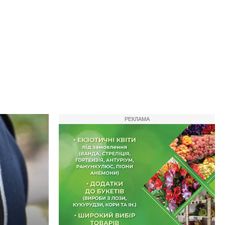
РЕКЛАМА