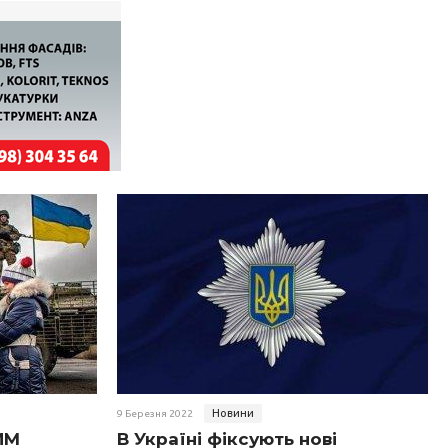
Новини
9 Березня 2022
ИМ
В Україні фіксують нові