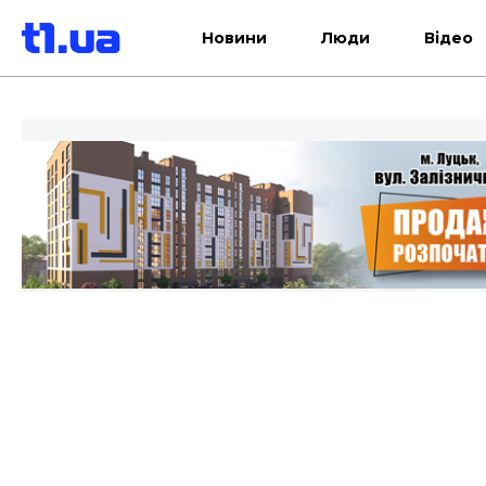
Новини
Люди
Відео