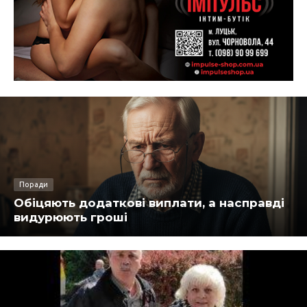
Поради
Обіцяють додаткові виплати, а насправді
видурюють гроші