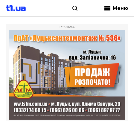
Меню
РЕКЛАМА