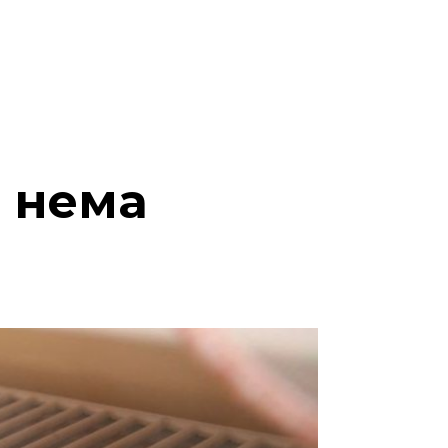
и нема