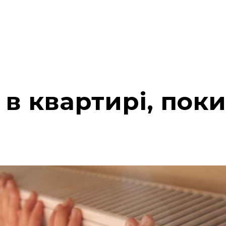
я в квартирі, пок