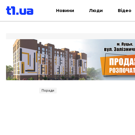
Новини
Люди
Відео
Поради