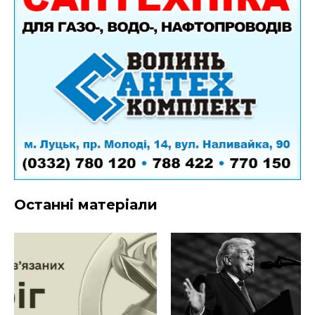
Останні матеріали