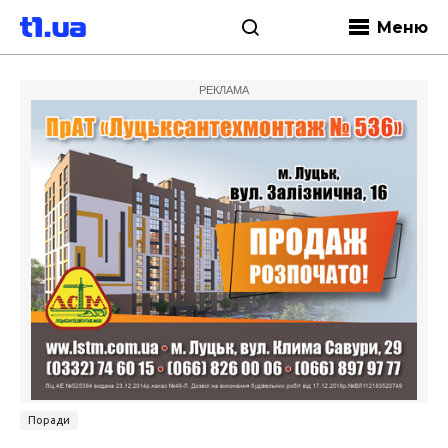
Меню
РЕКЛАМА
Поради