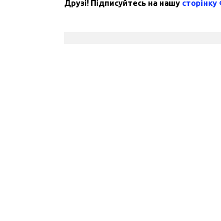
Друзі! Підписуйтесь на нашу
сторінку