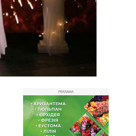
РЕКЛАМА