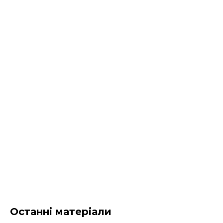
Останні матеріали