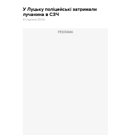
У Луцьку поліцейські затримали
лучанина в СЗЧ
6 Серпня 2026
РЕКЛАМА