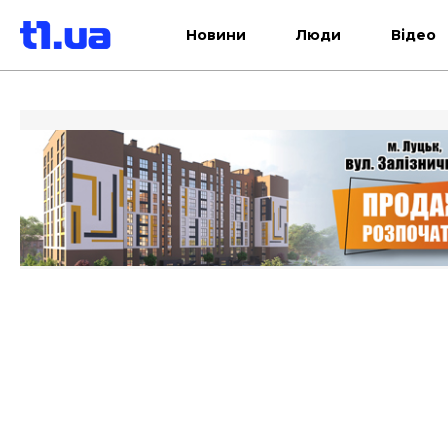
Новини
Люди
Відео