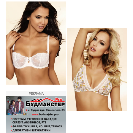
РЕКЛАМА