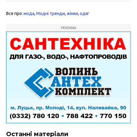
Все про:
мода
,
Модні тренди
,
жінки
,
одяг
РЕКЛАМА
Останні матеріали