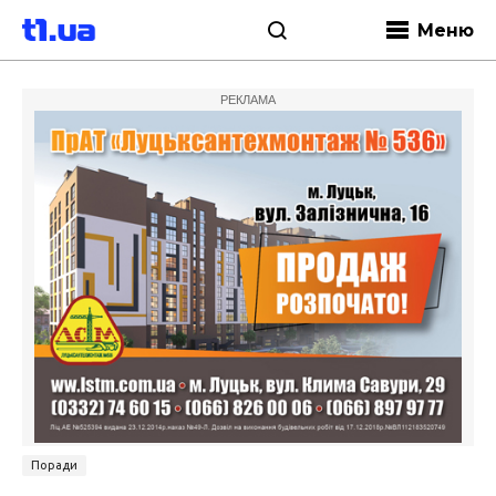
Меню
РЕКЛАМА
Поради