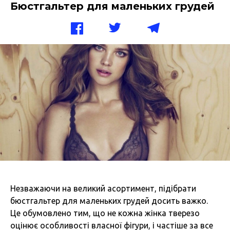
Бюстгальтер для маленьких грудей
Незважаючи на великий асортимент, підібрати
бюстгальтер для маленьких грудей досить важко.
Це обумовлено тим, що не кожна жінка тверезо
оцінює особливості власної фігури, і частіше за все