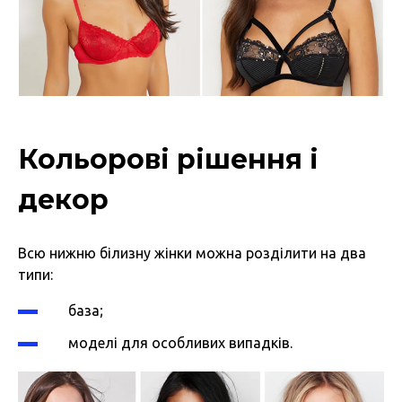
Кольорові рішення і
декор
Всю нижню білизну жінки можна розділити на два
типи:
база;
моделі для особливих випадків.