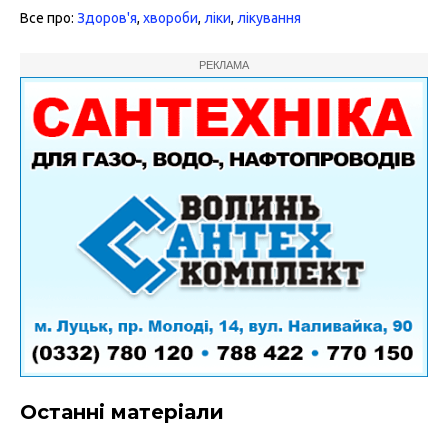
Все про:
Здоров'я
,
хвороби
,
ліки
,
лікування
РЕКЛАМА
Останні матеріали