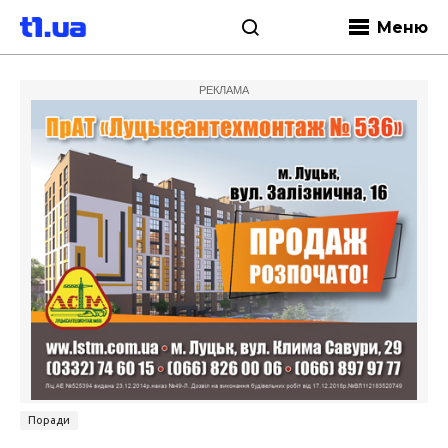
Меню
РЕКЛАМА
Поради