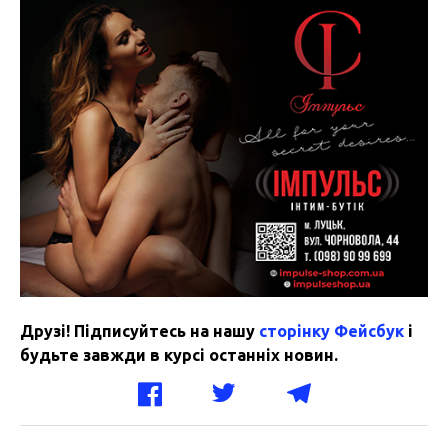
Друзі! Підписуйтесь на нашу
сторінку Фейсбук
і
будьте завжди в курсі останніх новин.