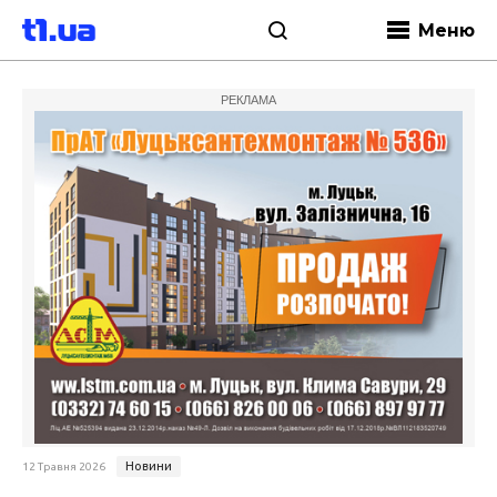
Меню
РЕКЛАМА
Новини
12 Травня 2026