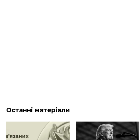
Останні матеріали