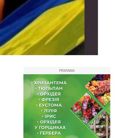
РЕКЛАМА