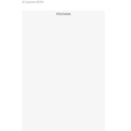
6 Серпня 2026
РЕКЛАМА