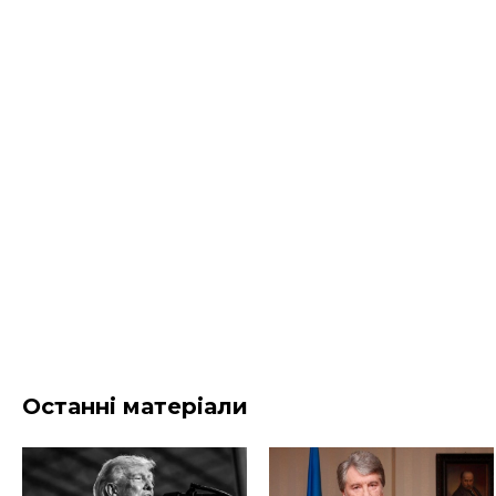
Останні матеріали