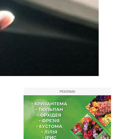
РЕКЛАМА