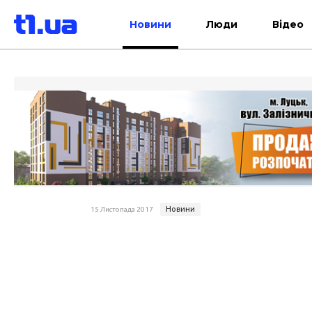
Новини
Люди
Відео
Новини
15 Листопада 2017