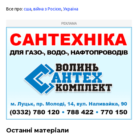
Все про:
сша
,
війна з Росією
,
Україна
РЕКЛАМА
Останні матеріали