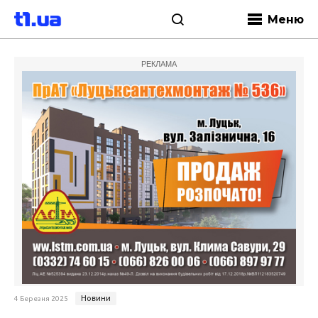
Меню
РЕКЛАМА
Новини
4 Березня 2025