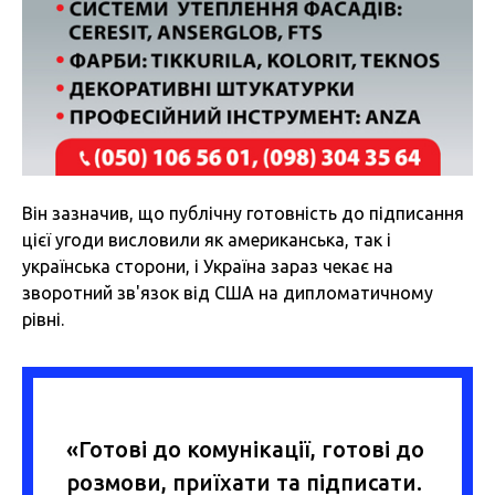
Він зазначив, що публічну готовність до підписання
цієї угоди висловили як американська, так і
українська сторони, і Україна зараз чекає на
зворотний зв'язок від США на дипломатичному
рівні.
«Готові до комунікації, готові до
розмови, приїхати та підписати.