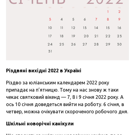
Різдвяні вихідні 2022 в Україні
Різдво за юліанським календарем 2022 року
припадає на п’ятницю. Тому на нас знову ж таки
чекає святковий вікенд — 7, 8 і 9 січня 2022 року. А
ось 10 січня доведеться вийти на роботу. 6 січня, в
четвер, можна очікувати скороченого робочого дня.
Шкільні новорічні канікули