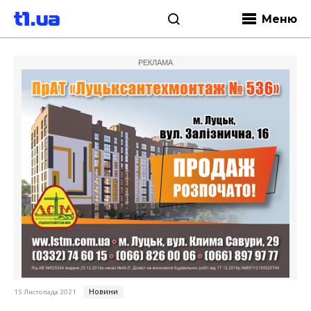
Меню
РЕКЛАМА
Новини
15 Листопада 2021