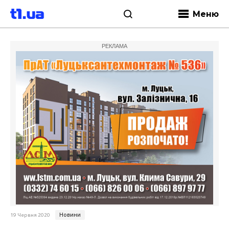
Меню
РЕКЛАМА
Новини
19 Червня 2020