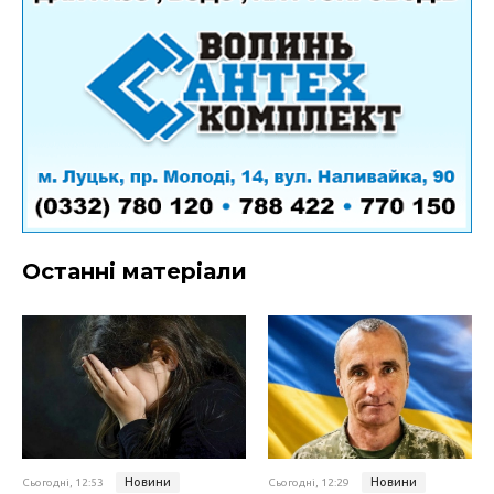
Останні матеріали
Новини
Новини
Сьогодні, 12:53
Сьогодні, 12:29