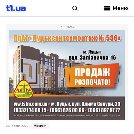
Меню
РЕКЛАМА
Новини
26 Травня 2020