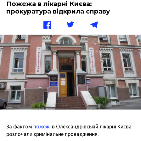
Пожежа в лікарні Києва:
прокуратура відкрила справу
За фактом
пожежі
в Олександрівській лікарні Києва
розпочали кримінальне провадження.