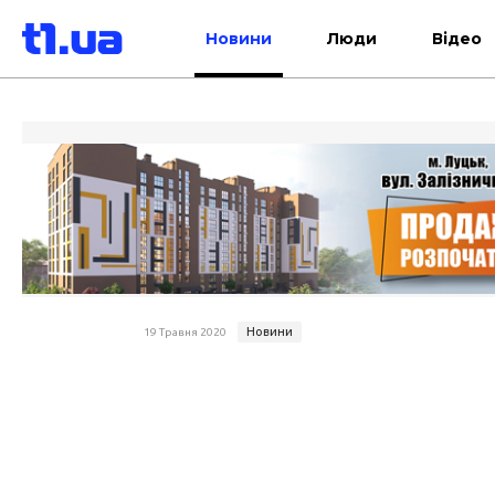
Новини
Люди
Відео
Новини
19 Травня 2020