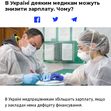
В Україні деяким медикам можуть
знизити зарплату. Чому?
В Україні медпрацівникам збільшать зарплату, якщо
у закладах нема дефіциту фінансування.