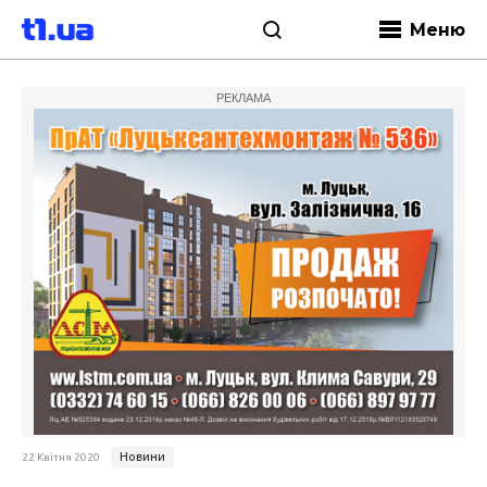
Меню
РЕКЛАМА
Новини
22 Квітня 2020