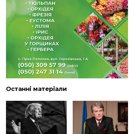
Останні матеріали