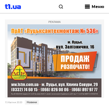
Меню
РЕКЛАМА
Новини
15 Квітня 2020