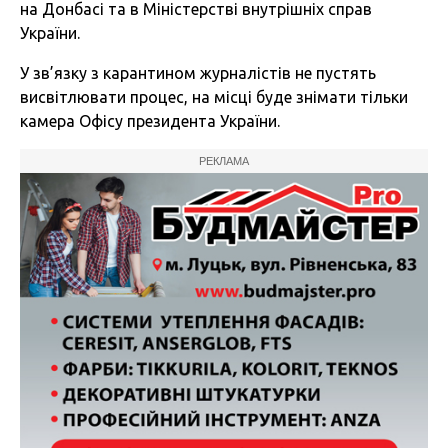
на Донбасі та в Міністерстві внутрішніх справ
України.
У зв’язку з карантином журналістів не пустять
висвітлювати процес, на місці буде знімати тільки
камера Офісу президента України.
РЕКЛАМА