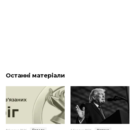
Останні матеріали