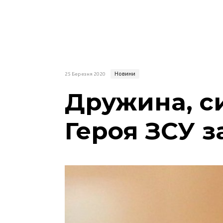
Новини
25 Березня 2020
Дружина, си
Героя ЗСУ 