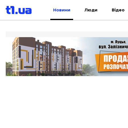
Новини
Люди
Відео