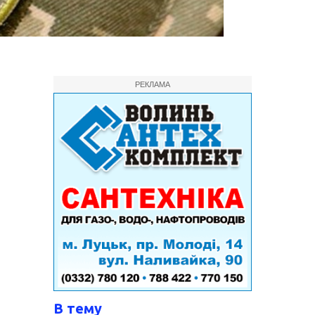
РЕКЛАМА
В тему