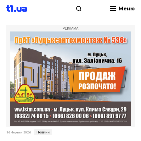
Меню
РЕКЛАМА
Новини
16 Червня 2026