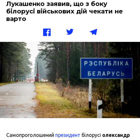
Лукашенко заявив, що з боку
білорусі військових дій чекати не
варто
Самопроголошений
президент
білорусі
олександр