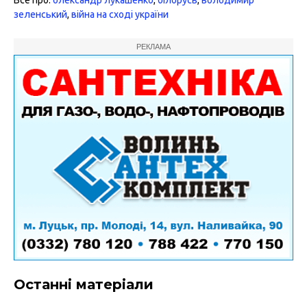
зеленський
,
війна на сході україни
РЕКЛАМА
Останні матеріали