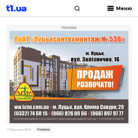
Меню
РЕКЛАМА
Новини
13 Березня 2020