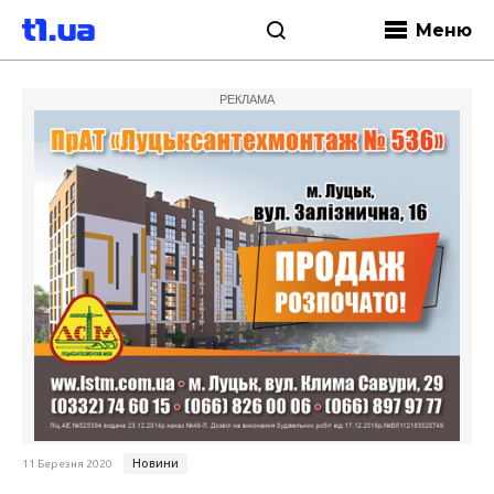
Меню
РЕКЛАМА
Новини
11 Березня 2020