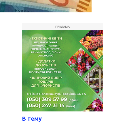
РЕКЛАМА
В тему