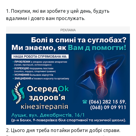
1.
Покупки, які ви зробите у цей день, будуть
вдалими і довго вам прослужать.
РЕКЛАМА
2.
Цього дня треба потайки робити добрі справи.