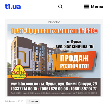
Меню
РЕКЛАМА
Новини
26 Лютого 2020