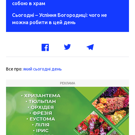
собою в храм
Сьогодні – Успіння Богородиці: чого не
можна робити в цей день
Все про:
який сьогодні день
РЕКЛАМА