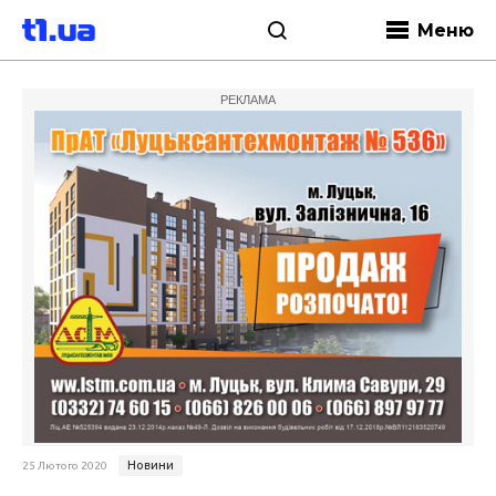
Меню
РЕКЛАМА
Новини
25 Лютого 2020