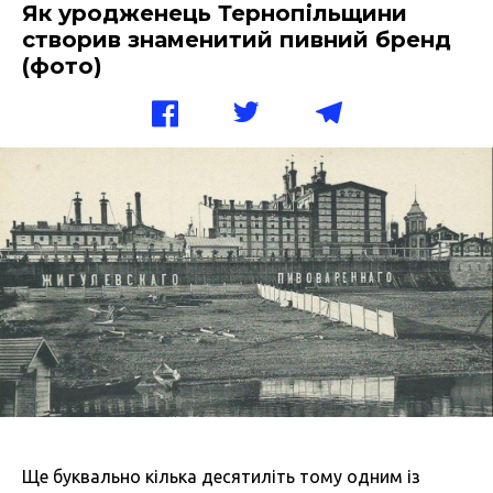
Як уродженець Тернопільщини
створив знаменитий пивний бренд
(фото)
Ще буквально кілька десятиліть тому одним із