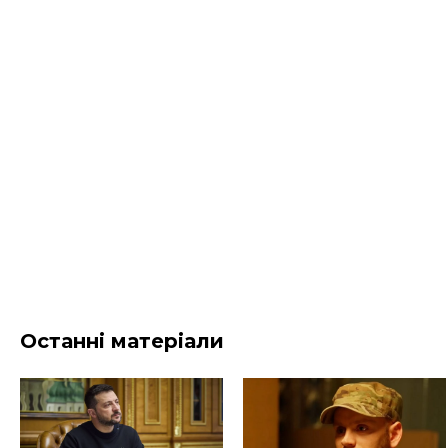
Останні матеріали