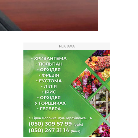
РЕКЛАМА