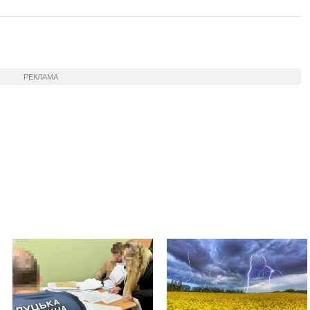
РЕКЛАМА