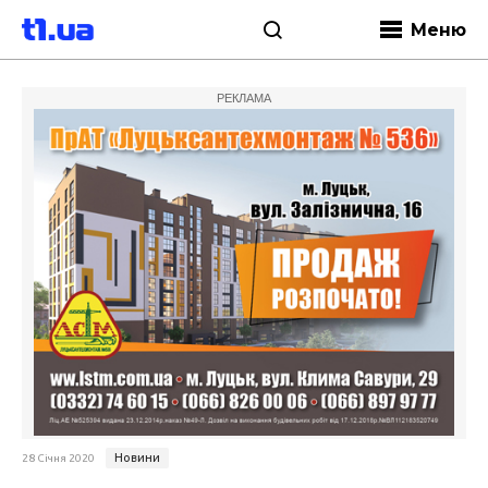
Меню
РЕКЛАМА
Новини
28 Січня 2020