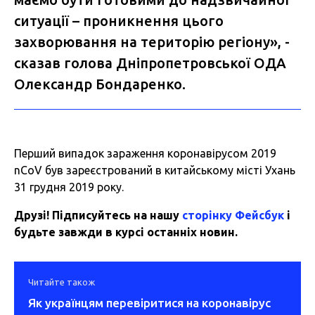
ситуації – проникнення цього
захворювання на територію регіону», -
сказав голова Дніпропетровської ОДА
Олександр Бондаренко.
Перший випадок зараження коронавірусом 2019
nCoV був зареєстрований в китайському місті Ухань
31 грудня 2019 року.
Друзі! Підписуйтесь на нашу
сторінку Фейсбук
і
будьте завжди в курсі останніх новин.
Читайте також
Як українцям перевіритися на коронавірус