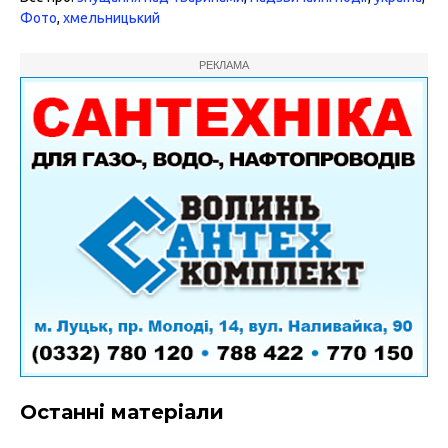
Фото
,
хмельницький
РЕКЛАМА
Останні матеріали