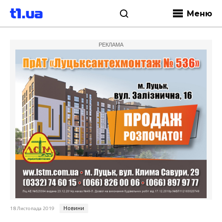
Меню
РЕКЛАМА
Новини
18 Листопада 2019