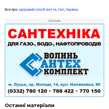
Все про:
здоровий спосіб життя
,
Світ
,
Україна
РЕКЛАМА
Останні матеріали