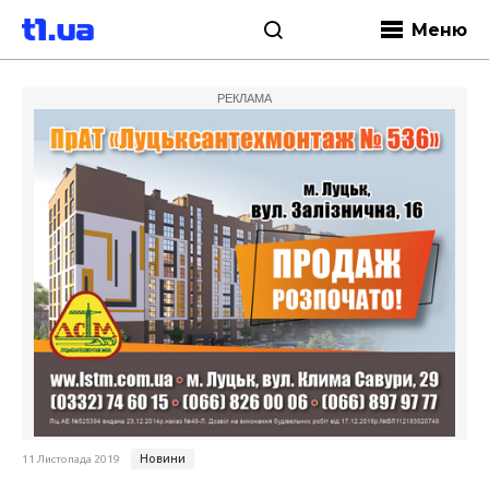
Меню
РЕКЛАМА
Новини
11 Листопада 2019