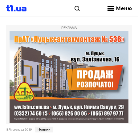
Меню
РЕКЛАМА
Новини
8 Листопада 2019