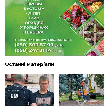
Останні матеріали