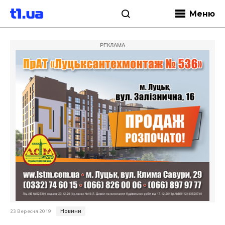
Меню
РЕКЛАМА
Новини
23 Вересня 2019