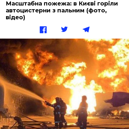
Масштабна пожежа: в Києві горіли
автоцистерни з пальним (фото,
відео)