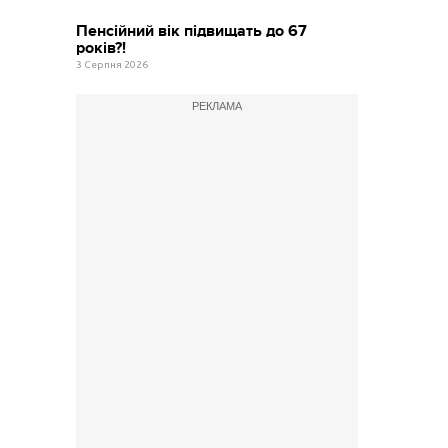
Пенсійний вік підвищать до 67
років?!
3 Серпня 2026
РЕКЛАМА