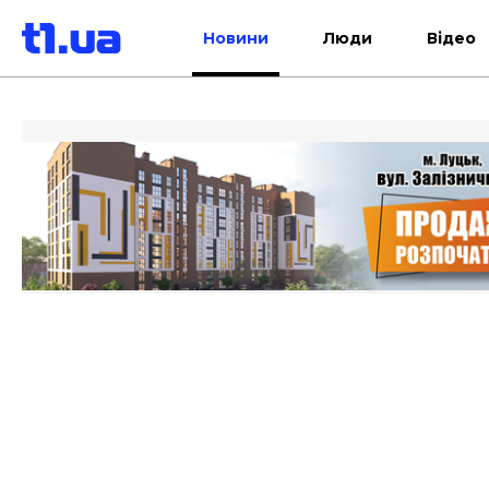
Новини
Люди
Відео