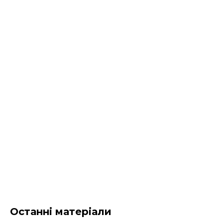
Останні матеріали