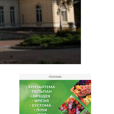
РЕКЛАМА