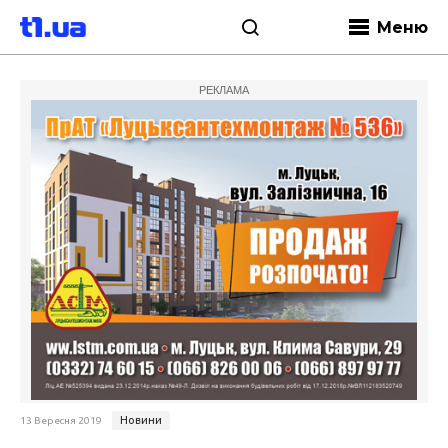
Меню
РЕКЛАМА
Новини
13 Вересня 2019