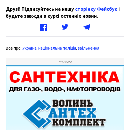
Друзі! Підписуйтесь на нашу
сторінку Фейсбук
і
будьте завжди в курсі останніх новин.
Все про:
Україна
,
національна поліція
,
звільнення
РЕКЛАМА