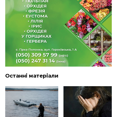
Останні матеріали