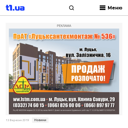
Меню
РЕКЛАМА
Новини
13 Вересня 2019