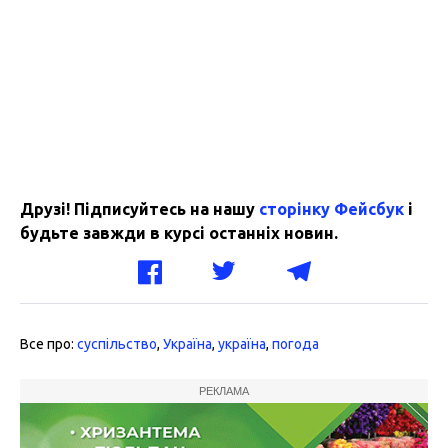
Друзі! Підписуйтесь на нашу
сторінку Фейсбук
і
будьте завжди в курсі останніх новин.
Все про:
суспільство
,
Україна
,
україна
,
погода
РЕКЛАМА