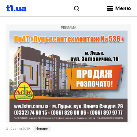
Меню
РЕКЛАМА
Новини
21 Серпня 2019