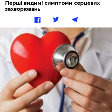
Перші видимі симптоми серцевих
захворювань