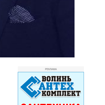
РЕКЛАМА