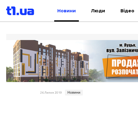
Новини
Люди
Відео
Новини
26 Липня 2019