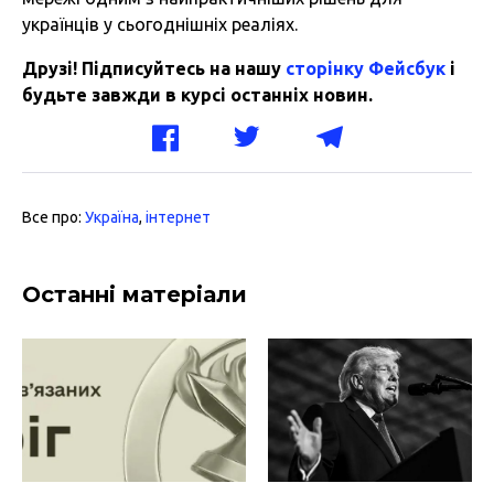
українців у сьогоднішніх реаліях.
Друзі! Підписуйтесь на нашу
сторінку Фейсбук
і
будьте завжди в курсі останніх новин.
Все про:
Україна
,
інтернет
Останні матеріали