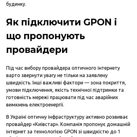
будинку.
Як підключити GPON і
що пропонують
провайдери
Під час вибору провайдера оптичного інтернету
варто звернути увагу не тільки на заявлену
швидкість. Інші важливі фактори — зона покриття,
умови підключення, якість технічної підтримки та
готовність мережі працювати під час аварійних
вимкнень електроенергії.
В Україні оптичну інфраструктуру активно розвиває
провайдер «Київстар». Компанія пропонує домашній
інтернет за технологією GPON зі швидкістю до 1