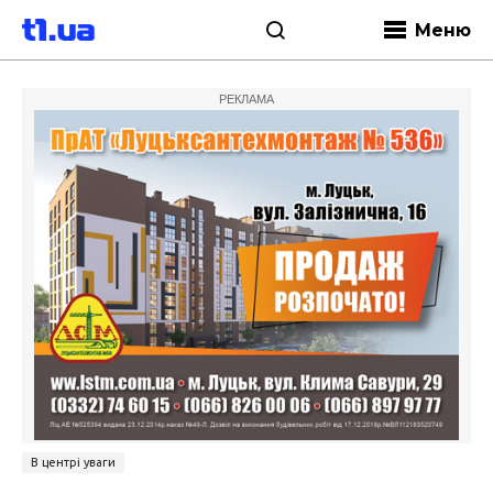
Меню
РЕКЛАМА
В центрі уваги