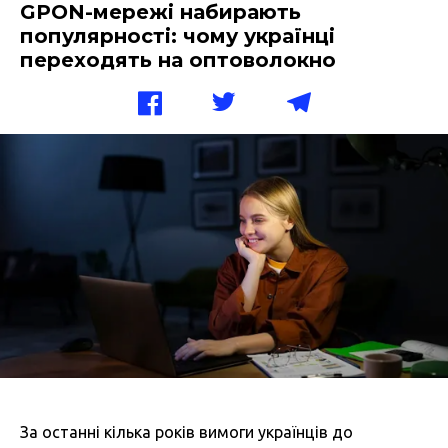
GPON-мережі набирають
популярності: чому українці
переходять на оптоволокно
За останні кілька років вимоги українців до