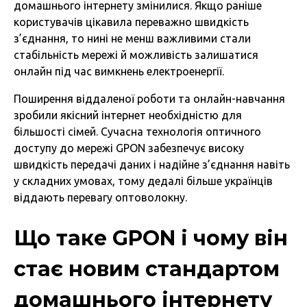
домашнього інтернету змінилися. Якщо раніше
користувачів цікавила переважно швидкість
з’єднання, то нині не менш важливими стали
стабільність мережі й можливість залишатися
онлайн під час вимкнень електроенергії.
Поширення віддаленої роботи та онлайн-навчання
зробили якісний інтернет необхідністю для
більшості сімей. Сучасна технологія оптичного
доступу до мережі GPON забезпечує високу
швидкість передачі даних і надійне з’єднання навіть
у складних умовах, тому дедалі більше українців
віддають перевагу оптоволокну.
Що таке GPON і чому він
стає новим стандартом
домашнього інтернету