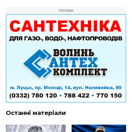
РЕКЛАМА
Останні матеріали