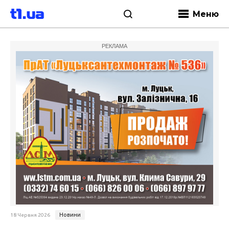
Меню
РЕКЛАМА
Новини
18 Червня 2026