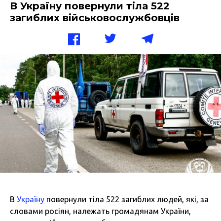
В Україну повернули тіла 522
загиблих військовослужбовців
В
Україну
повернули тіла 522 загиблих людей, які, за
словами росіян, належать громадянам України,