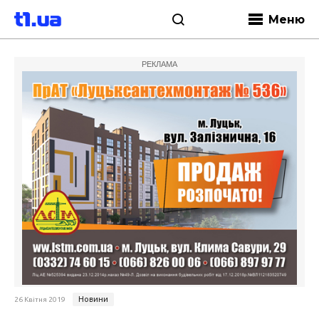
Меню
РЕКЛАМА
Новини
26 Квітня 2019