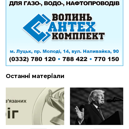
Останні матеріали