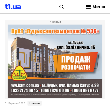
Меню
РЕКЛАМА
Новини
31 Березня 2026