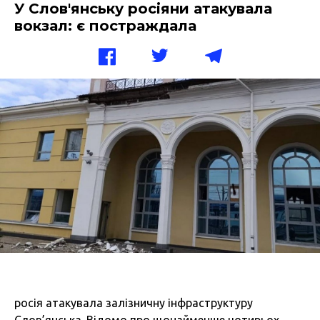
У Слов'янську росіяни атакувала
вокзал: є постраждала
росія атакувала залізничну інфраструктуру