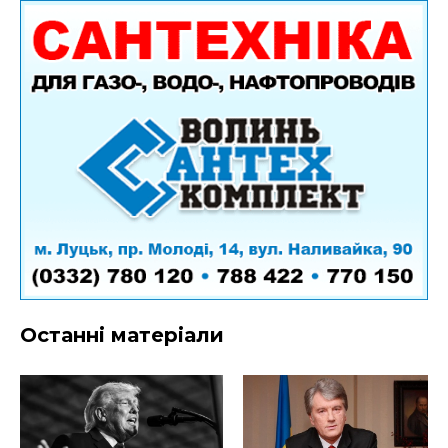
Останні матеріали