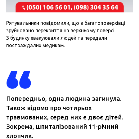
Рятувальники
повідомили, що в багатоповерхівці
зруйновано перекриття на верхньому поверсі.
З будинку евакуювали людей та передали
постраждалих медикам.
Попередньо, одна людина загинула.
Також відомо про чотирьох
травмованих, серед них є двоє дітей.
Зокрема, шпиталізований 11-річний
хлопчик.