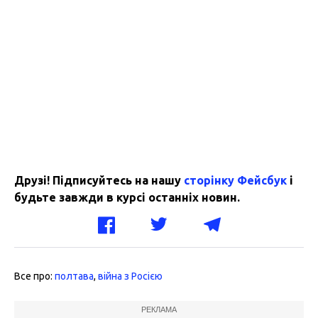
Друзі! Підписуйтесь на нашу
сторінку Фейсбук
і
будьте завжди в курсі останніх новин.
Все про:
полтава
,
війна з Росією
РЕКЛАМА