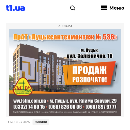
Меню
РЕКЛАМА
Новини
31 Березня 2026