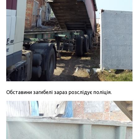
Обставини загибелі зараз розслідує поліція.