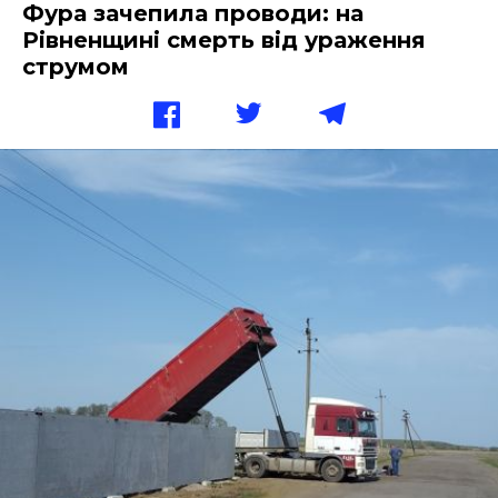
Фура зачепила проводи: на
Рівненщині смерть від ураження
струмом