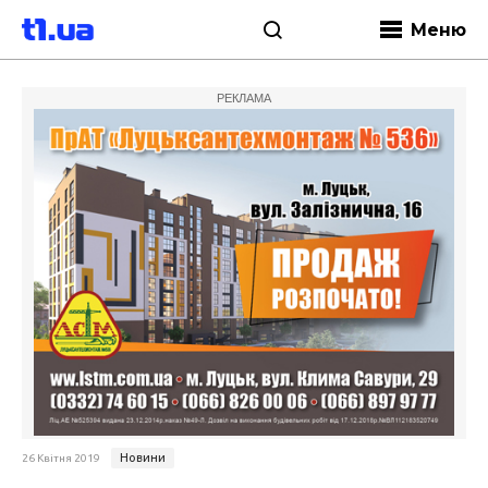
Меню
РЕКЛАМА
Новини
26 Квітня 2019