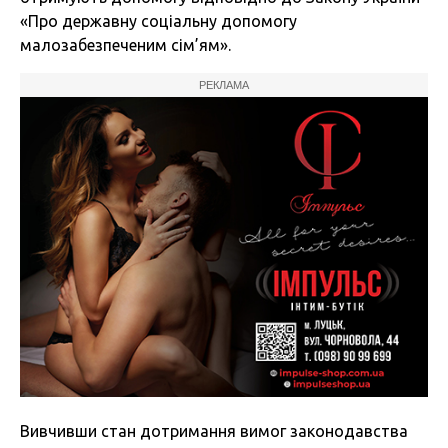
«Про державну соціальну допомогу
малозабезпеченим сім’ям».
РЕКЛАМА
Вивчивши стан дотримання вимог законодавства