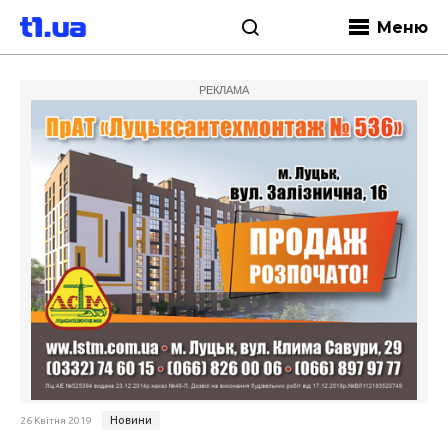
Меню
РЕКЛАМА
Новини
26 Квітня 2019