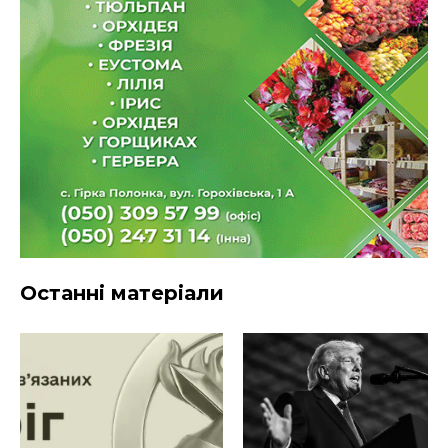
Останні матеріали