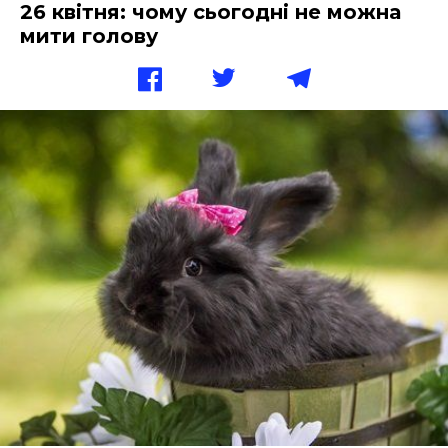
26 квітня: чому сьогодні не можна
мити голову