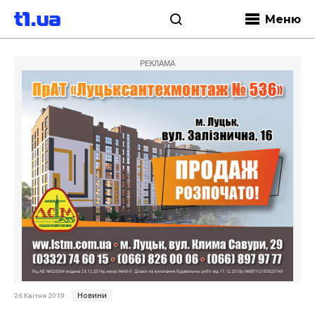
Меню
РЕКЛАМА
Новини
26 Квітня 2019