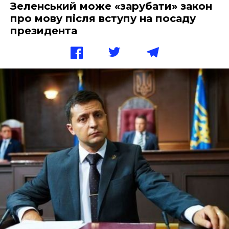
Зеленський може «зарубати» закон
про мову після вступу на посаду
президента