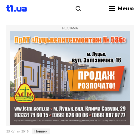
Меню
РЕКЛАМА
Новини
25 Квітня 2019