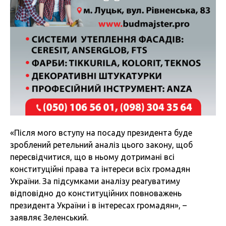
«Після мого вступу на посаду президента буде
зроблений ретельний аналіз цього закону, щоб
пересвідчитися, що в ньому дотримані всі
конституційні права та інтереси всіх громадян
України. За підсумками аналізу реагуватиму
відповідно до конституційних повноважень
президента України i в інтересах громадян», –
заявляє Зеленський.