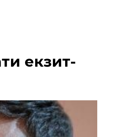
ати екзит-