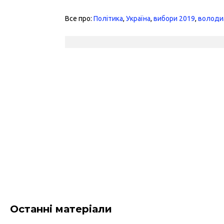
Все про:
Політика
,
Україна
,
вибори 2019
,
володи
Останні матеріали