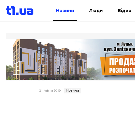
Новини
Люди
Відео
Новини
21 Квітня 2019