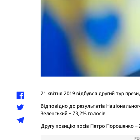
21 квітня 2019 відбувся другий тур прези
Відповідно до результатів Національног
Зеленський – 73,2% голосів.
Другу позицію посів Петро Порошенко – 
РЕ