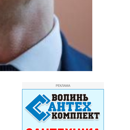
РЕКЛАМА