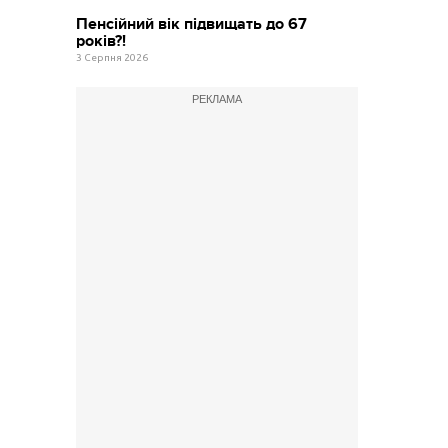
Пенсійний вік підвищать до 67
років?!
3 Серпня 2026
РЕКЛАМА