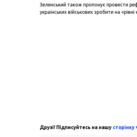
Зеленський також пропонує провести ре
українських військових зробити на «рівні
Друзі! Підписуйтесь на нашу
сторінку