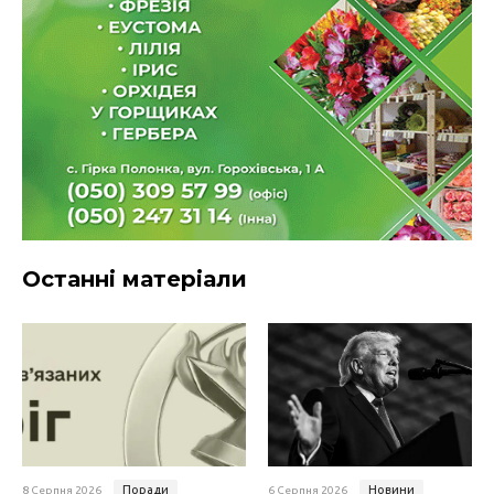
Останні матеріали
Поради
Новини
8 Серпня 2026
6 Серпня 2026