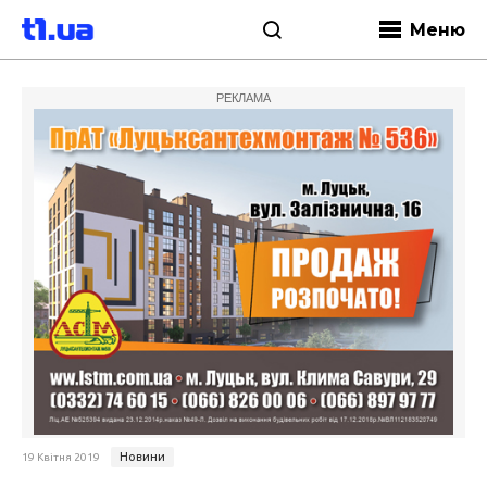
Меню
РЕКЛАМА
Новини
19 Квітня 2019