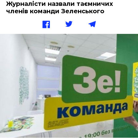
Журналісти назвали таємничих
членів команди Зеленського