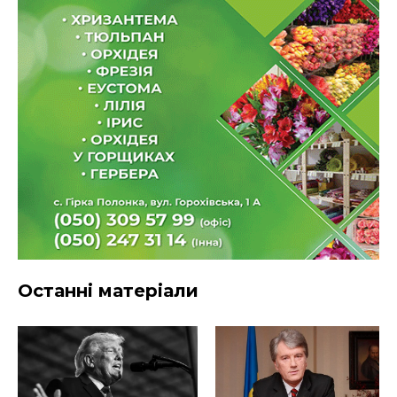
Останні матеріали