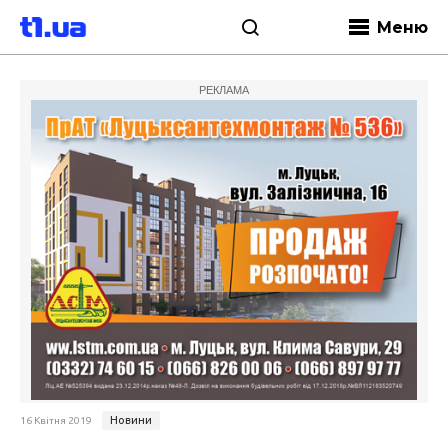
Меню
РЕКЛАМА
Новини
16 Квітня 2019