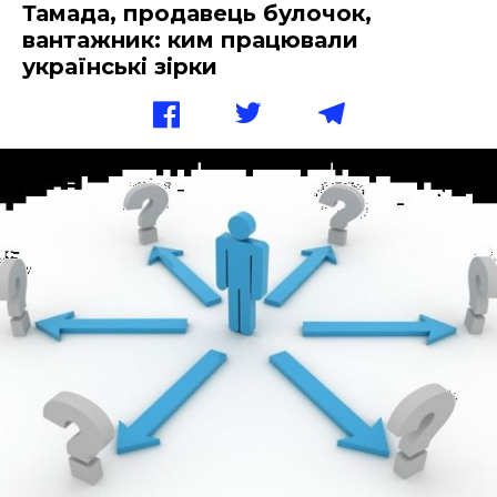
Тамада, продавець булочок,
вантажник: ким працювали
українські зірки