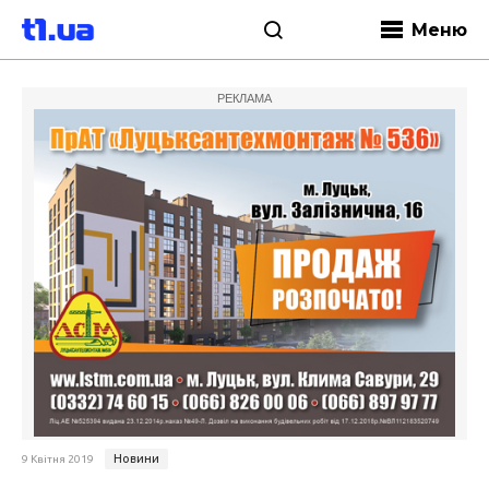
Меню
РЕКЛАМА
Новини
9 Квітня 2019