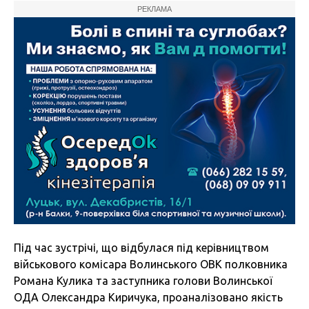
РЕКЛАМА
Під час зустрічі, що відбулася під керівництвом
військового комісара Волинського ОВК полковника
Романа Кулика та заступника голови Волинської
ОДА Олександра Киричука, проаналізовано якість