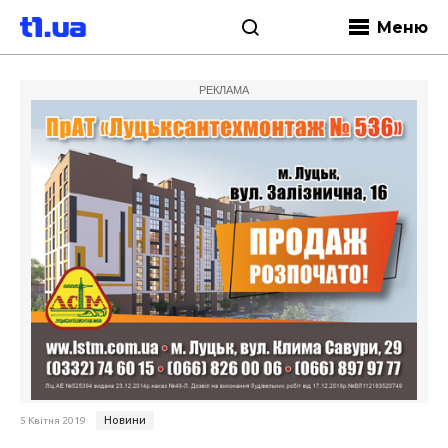
Меню
РЕКЛАМА
Новини
5 Квітня 2019